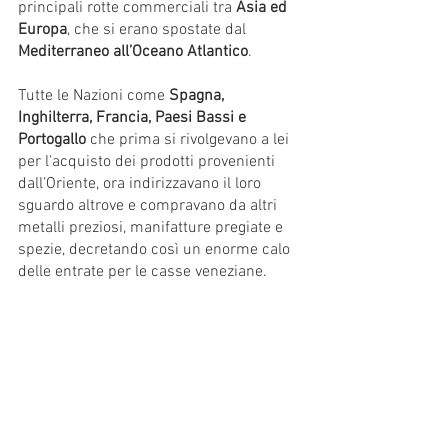
principali rotte commerciali tra 
Asia ed 
Europa
, che si erano spostate dal 
Mediterraneo all’Oceano Atlantico
. 
Tutte le Nazioni come 
Spagna, 
Inghilterra, Francia, Paesi Bassi e 
Portogallo 
che prima si rivolgevano a lei 
per l’acquisto dei prodotti provenienti 
dall’Oriente, ora indirizzavano il loro 
sguardo altrove e compravano da altri 
metalli preziosi, manifatture pregiate e 
spezie, decretando così un enorme calo 
delle entrate per le casse veneziane.