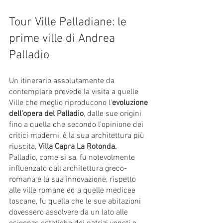
Tour Ville Palladiane: le 
prime ville di Andrea 
Palladio
Un itinerario assolutamente da 
contemplare prevede la visita a quelle 
Ville che meglio riproducono l’
evoluzione 
dell’opera del Palladio
, dalle sue origini 
fino a quella che secondo l’opinione dei 
critici moderni, è la sua architettura più 
riuscita, 
Villa Capra La Rotonda.
Palladio, come si sa, fu notevolmente 
influenzato dall’architettura greco-
romana e la sua innovazione, rispetto 
alle ville romane ed a quelle medicee 
toscane, fu quella che le sue abitazioni 
dovessero assolvere da un lato alle 