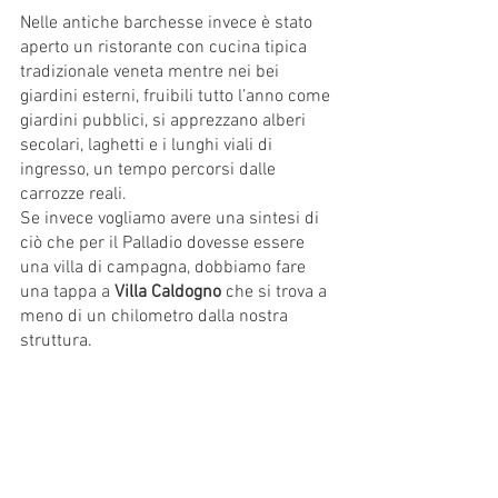
Nelle antiche barchesse invece è stato 
aperto un ristorante con cucina tipica 
tradizionale veneta mentre nei bei 
giardini esterni, fruibili tutto l’anno come 
giardini pubblici, si apprezzano alberi 
secolari, laghetti e i lunghi viali di 
ingresso, un tempo percorsi dalle 
carrozze reali. 
Se invece vogliamo avere una sintesi di 
ciò che per il Palladio dovesse essere 
una villa di campagna, dobbiamo fare 
una tappa a 
Villa Caldogno
 che si trova a 
meno di un chilometro dalla nostra 
struttura. 