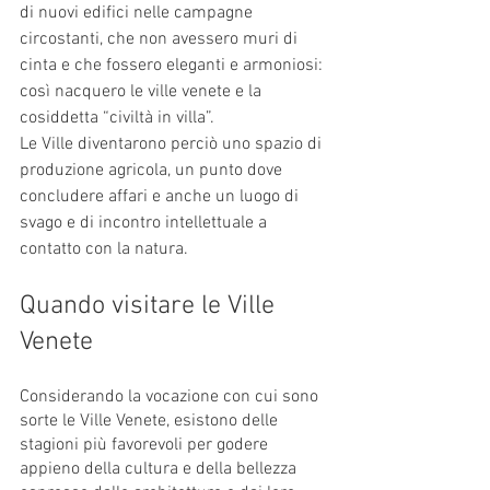
di nuovi edifici nelle campagne 
circostanti, che non avessero muri di 
cinta e che fossero eleganti e armoniosi: 
così nacquero le ville venete e la 
cosiddetta “civiltà in villa”. 
Le Ville diventarono perciò uno spazio di 
produzione agricola, un punto dove 
concludere affari e anche un luogo di 
svago e di incontro intellettuale a 
contatto con la natura. 
Quando visitare le Ville 
Venete
Considerando la vocazione con cui sono 
sorte le Ville Venete, esistono delle 
stagioni più favorevoli per godere 
appieno della cultura e della bellezza 