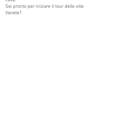
casa.
Sei pronto per iniziare il tour delle ville 
Venete?