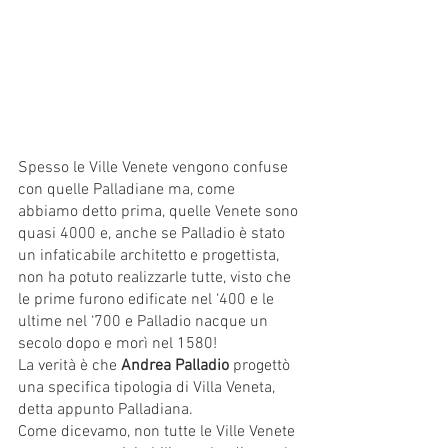
Spesso le Ville Venete vengono confuse 
con quelle Palladiane ma, come 
abbiamo detto prima, quelle Venete sono 
quasi 4000 e, anche se Palladio è stato 
un infaticabile architetto e progettista, 
non ha potuto realizzarle tutte, visto che 
le prime furono edificate nel ‘400 e le 
ultime nel ‘700 e Palladio nacque un 
secolo dopo e morì nel 1580!
La verità è che 
Andrea Palladio 
progettò 
una specifica tipologia di Villa Veneta, 
detta appunto Palladiana. 
Come dicevamo, non tutte le Ville Venete 