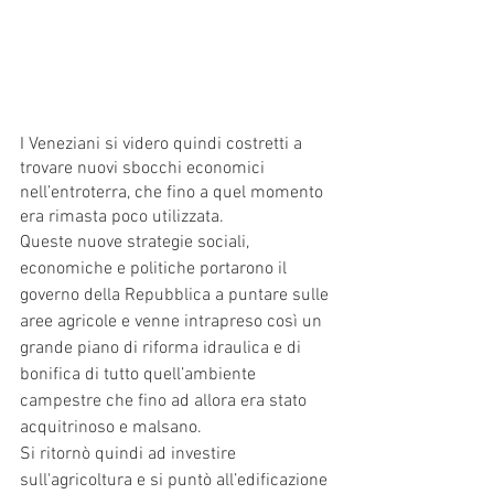
I Veneziani si videro quindi costretti a 
trovare nuovi sbocchi economici 
nell’entroterra, che fino a quel momento 
era rimasta poco utilizzata. 
Queste nuove strategie sociali, 
economiche e politiche portarono il 
governo della Repubblica a puntare sulle 
aree agricole e venne intrapreso così un 
grande piano di riforma idraulica e di 
bonifica di tutto quell’ambiente 
campestre che fino ad allora era stato 
acquitrinoso e malsano. 
Si ritornò quindi ad investire 
sull'agricoltura e si puntò all’edificazione 